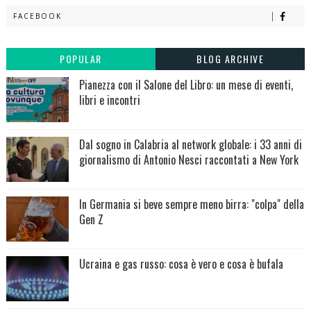
FACEBOOK
POPULAR
BLOG ARCHIVE
Pianezza con il Salone del Libro: un mese di eventi,
libri e incontri
Dal sogno in Calabria al network globale: i 33 anni di
giornalismo di Antonio Nesci raccontati a New York
In Germania si beve sempre meno birra: "colpa" della
Gen Z
Ucraina e gas russo: cosa è vero e cosa è bufala