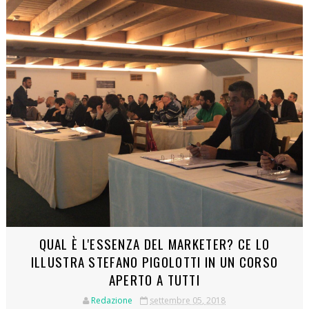
QUAL È L'ESSENZA DEL MARKETER? CE LO
ILLUSTRA STEFANO PIGOLOTTI IN UN CORSO
APERTO A TUTTI
Redazione
settembre 05, 2018