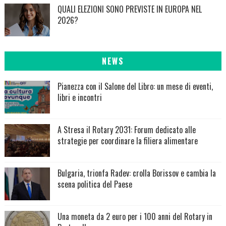
QUALI ELEZIONI SONO PREVISTE IN EUROPA NEL
2026?
NEWS
Pianezza con il Salone del Libro: un mese di eventi,
libri e incontri
A Stresa il Rotary 2031: Forum dedicato alle
strategie per coordinare la filiera alimentare
Bulgaria, trionfa Radev: crolla Borissov e cambia la
scena politica del Paese
Una moneta da 2 euro per i 100 anni del Rotary in