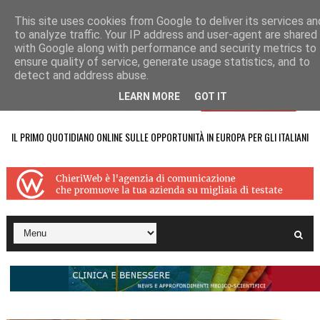
This site uses cookies from Google to deliver its services an
to analyze traffic. Your IP address and user-agent are shared
with Google along with performance and security metrics to
ensure quality of service, generate usage statistics, and to
detect and address abuse.
LEARN MORE
GOT IT
IL PRIMO QUOTIDIANO ONLINE SULLE OPPORTUNITÀ IN EUROPA PER GLI ITALIANI