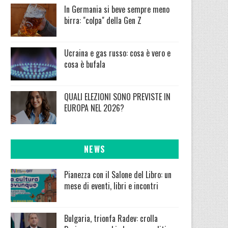
In Germania si beve sempre meno
birra: "colpa" della Gen Z
Ucraina e gas russo: cosa è vero e
cosa è bufala
QUALI ELEZIONI SONO PREVISTE IN
EUROPA NEL 2026?
NEWS
Pianezza con il Salone del Libro: un
mese di eventi, libri e incontri
Bulgaria, trionfa Radev: crolla