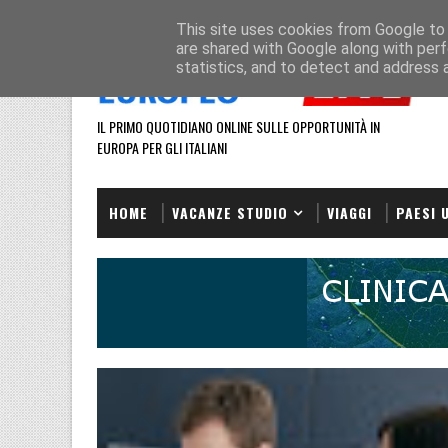
HOME
REDAZIONE
This site uses cookies from Google to d
are shared with Google along with perf
statistics, and to detect and address 
IL PRIMO QUOTIDIANO ONLINE SULLE OPPORTUNITÀ IN
EUROPA PER GLI ITALIANI
HOME
VACANZE STUDIO
VIAGGI
PAESI 