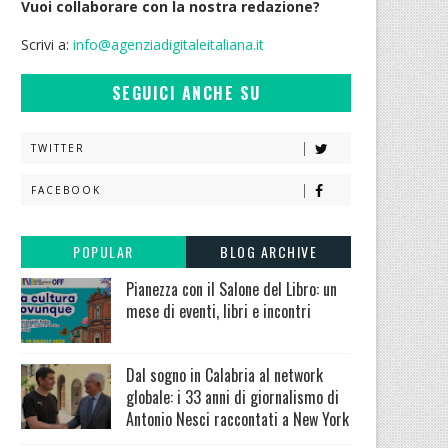
Vuoi collaborare con la nostra redazione?
Scrivi a:
info@agenziadigitaleitaliana.it
SEGUICI ANCHE SU
TWITTER
FACEBOOK
POPULAR
BLOG ARCHIVE
Pianezza con il Salone del Libro: un
mese di eventi, libri e incontri
Dal sogno in Calabria al network
globale: i 33 anni di giornalismo di
Antonio Nesci raccontati a New York