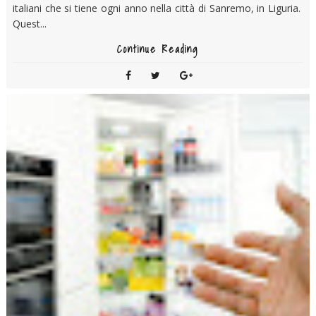
italiani che si tiene ogni anno nella città di Sanremo, in Liguria.
Quest...
Continue Reading