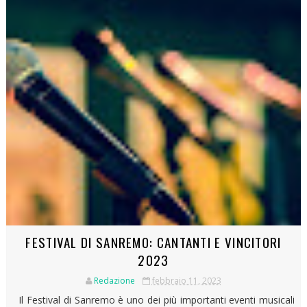
FESTIVAL DI SANREMO: CANTANTI E VINCITORI
2023
Redazione
febbraio 11, 2023
Il Festival di Sanremo è uno dei più importanti eventi musicali