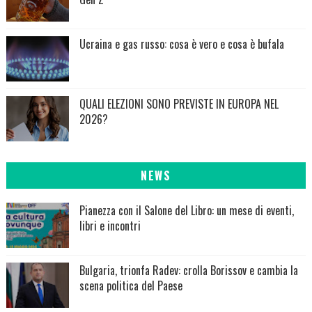
Ucraina e gas russo: cosa è vero e cosa è bufala
QUALI ELEZIONI SONO PREVISTE IN EUROPA NEL
2026?
NEWS
Pianezza con il Salone del Libro: un mese di eventi,
libri e incontri
Bulgaria, trionfa Radev: crolla Borissov e cambia la
scena politica del Paese