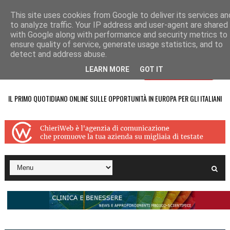
This site uses cookies from Google to deliver its services an
to analyze traffic. Your IP address and user-agent are shared
with Google along with performance and security metrics to
ensure quality of service, generate usage statistics, and to
detect and address abuse.
LEARN MORE
GOT IT
IL PRIMO QUOTIDIANO ONLINE SULLE OPPORTUNITÀ IN EUROPA PER GLI ITALIANI