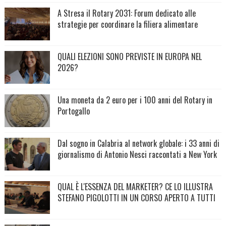
A Stresa il Rotary 2031: Forum dedicato alle
strategie per coordinare la filiera alimentare
QUALI ELEZIONI SONO PREVISTE IN EUROPA NEL
2026?
Una moneta da 2 euro per i 100 anni del Rotary in
Portogallo
Dal sogno in Calabria al network globale: i 33 anni di
giornalismo di Antonio Nesci raccontati a New York
QUAL È L'ESSENZA DEL MARKETER? CE LO ILLUSTRA
STEFANO PIGOLOTTI IN UN CORSO APERTO A TUTTI