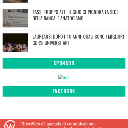
TASSI TROPPO ALTI: IL GIUDICE PIGNORA LA SEDE
DELLA BANCA. È ANATOCISMO
LAUREARSI DOPO I 40 ANNI: QUALI SONO I MIGLIORI
CORSI UNIVERSITARI
SPONSOR
FACEBOOK