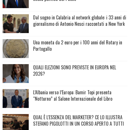
Dal sogno in Calabria al network globale: i 33 anni di
giornalismo di Antonio Nesci raccontati a New York
Una moneta da 2 euro per i 100 anni del Rotary in
Portogallo
QUALI ELEZIONI SONO PREVISTE IN EUROPA NEL
2026?
L’Albania verso l’Europa: Bamir Topi presenta
“Notturno” al Salone Internazionale del Libro
QUAL È L'ESSENZA DEL MARKETER? CE LO ILLUSTRA
STEFANO PIGOLOTTI IN UN CORSO APERTO A TUTTI