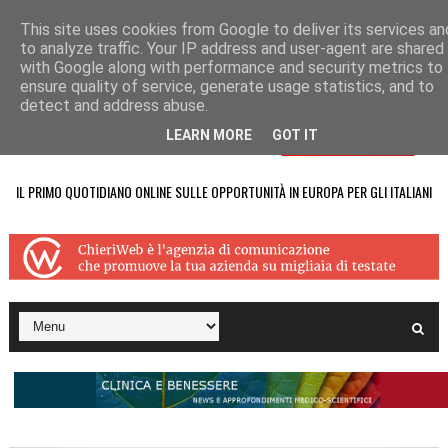
This site uses cookies from Google to deliver its services an
to analyze traffic. Your IP address and user-agent are shared
with Google along with performance and security metrics to
ensure quality of service, generate usage statistics, and to
detect and address abuse.
LEARN MORE
GOT IT
IL PRIMO QUOTIDIANO ONLINE SULLE OPPORTUNITÀ IN EUROPA PER GLI ITALIANI