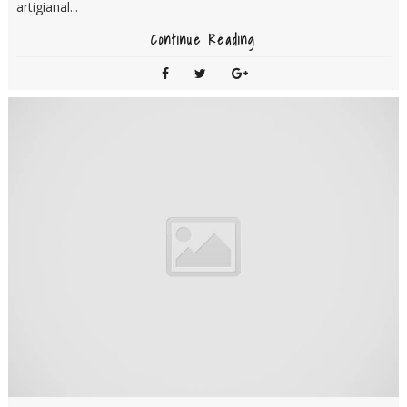
artigianal...
Continue Reading