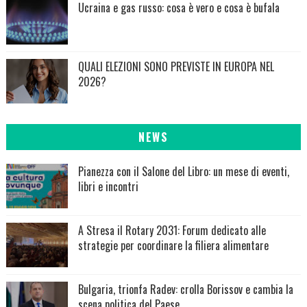
Ucraina e gas russo: cosa è vero e cosa è bufala
QUALI ELEZIONI SONO PREVISTE IN EUROPA NEL
2026?
NEWS
Pianezza con il Salone del Libro: un mese di eventi,
libri e incontri
A Stresa il Rotary 2031: Forum dedicato alle
strategie per coordinare la filiera alimentare
Bulgaria, trionfa Radev: crolla Borissov e cambia la
scena politica del Paese