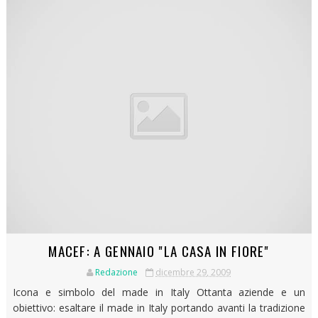
MACEF: A GENNAIO "LA CASA IN FIORE"
Redazione
dicembre 29, 2009
Icona e simbolo del made in Italy Ottanta aziende e un
obiettivo: esaltare il made in Italy portando avanti la tradizione