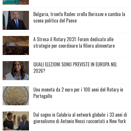
Bulgaria, trionfa Radev: crolla Borissov e cambia la
scena politica del Paese
A Stresa il Rotary 2031: Forum dedicato alle
strategie per coordinare la filiera alimentare
QUALI ELEZIONI SONO PREVISTE IN EUROPA NEL
2026?
Una moneta da 2 euro per i 100 anni del Rotary in
Portogallo
Dal sogno in Calabria al network globale: i 33 anni di
giornalismo di Antonio Nesci raccontati a New York