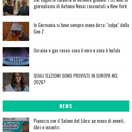
giornalismo di Antonio Nesci raccontati a New York
In Germania si beve sempre meno birra: "colpa" della
Gen Z
Ucraina e gas russo: cosa è vero e cosa è bufala
QUALI ELEZIONI SONO PREVISTE IN EUROPA NEL
2026?
NEWS
Pianezza con il Salone del Libro: un mese di eventi,
libri e incontri