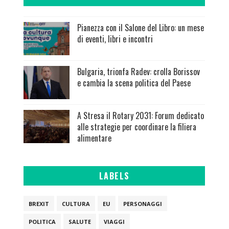
Pianezza con il Salone del Libro: un mese
di eventi, libri e incontri
Bulgaria, trionfa Radev: crolla Borissov
e cambia la scena politica del Paese
A Stresa il Rotary 2031: Forum dedicato
alle strategie per coordinare la filiera
alimentare
LABELS
BREXIT
CULTURA
EU
PERSONAGGI
POLITICA
SALUTE
VIAGGI