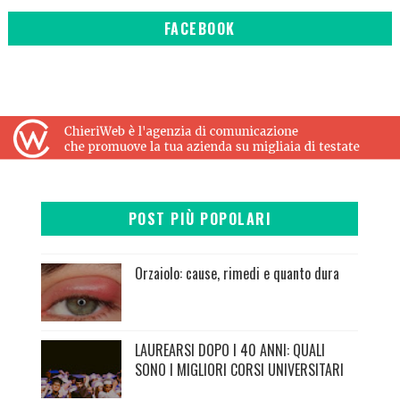
FACEBOOK
POST PIÙ POPOLARI
Orzaiolo: cause, rimedi e quanto dura
LAUREARSI DOPO I 40 ANNI: QUALI
SONO I MIGLIORI CORSI UNIVERSITARI