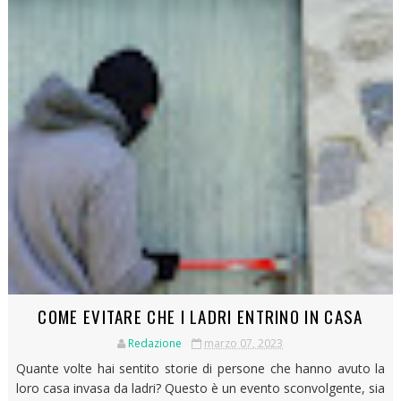
COME EVITARE CHE I LADRI ENTRINO IN CASA
Redazione
marzo 07, 2023
Quante volte hai sentito storie di persone che hanno avuto la
loro casa invasa da ladri? Questo è un evento sconvolgente, sia