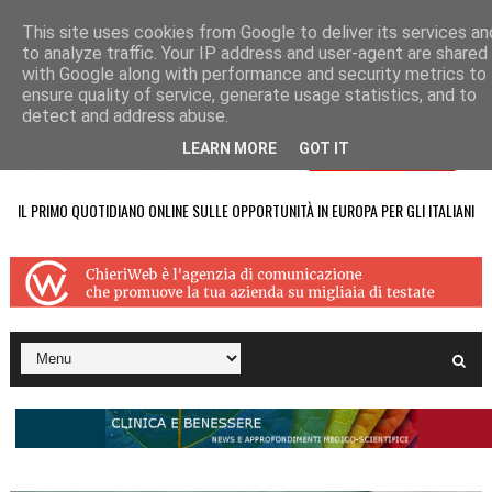
This site uses cookies from Google to deliver its services an
to analyze traffic. Your IP address and user-agent are shared
with Google along with performance and security metrics to
ensure quality of service, generate usage statistics, and to
detect and address abuse.
LEARN MORE
GOT IT
IL PRIMO QUOTIDIANO ONLINE SULLE OPPORTUNITÀ IN EUROPA PER GLI ITALIANI