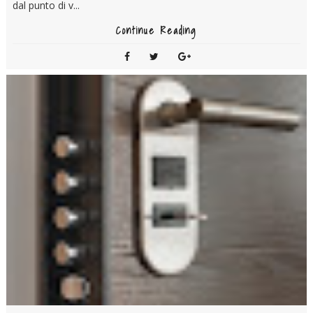
dal punto di v...
Continue Reading