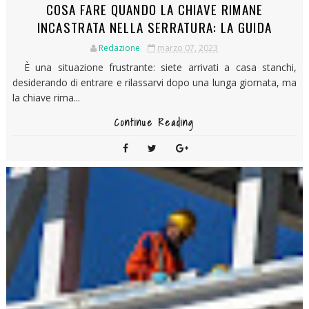
COSA FARE QUANDO LA CHIAVE RIMANE
INCASTRATA NELLA SERRATURA: LA GUIDA
Redazione
marzo 07, 2023
È una situazione frustrante: siete arrivati a casa stanchi,
desiderando di entrare e rilassarvi dopo una lunga giornata, ma
la chiave rima...
Continue Reading