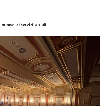
 mense e i servizi sociali