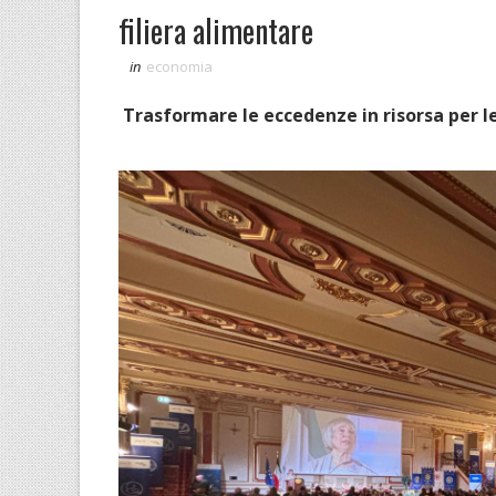
filiera alimentare
in
economia
Trasformare le eccedenze in risorsa per le