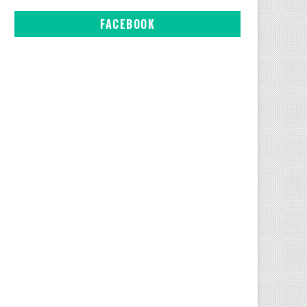
FACEBOOK