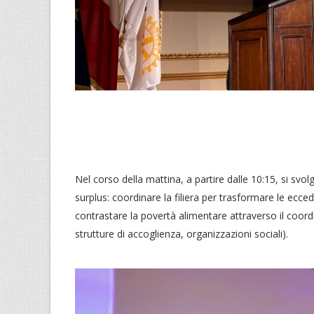
Nel corso della mattina, a partire dalle 10:15, si svolg
surplus: coordinare la filiera per trasformare le ecce
contrastare la povertà alimentare attraverso il coordin
strutture di accoglienza, organizzazioni sociali).