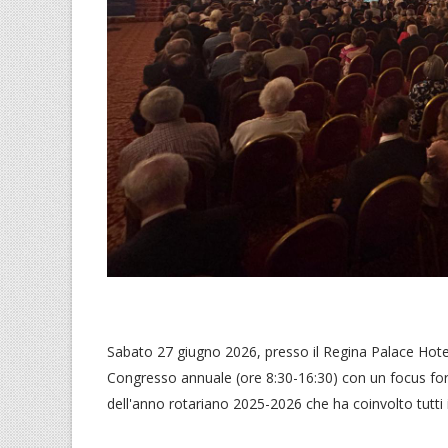
Sabato 27 giugno 2026, presso il Regina Palace Hotel 
Congresso annuale (ore 8:30-16:30) con un focus for
dell'anno rotariano 2025-2026 che ha coinvolto tutti i 