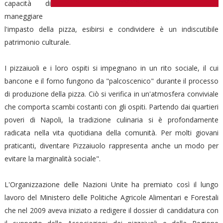
capacità di
maneggiare
l'impasto della pizza, esibirsi e condividere è un indiscutibile
patrimonio culturale.
I pizzaiuoli e i loro ospiti si impegnano in un rito sociale, il cui
bancone e il forno fungono da "palcoscenico" durante il processo
di produzione della pizza. Ciò si verifica in un'atmosfera conviviale
che comporta scambi costanti con gli ospiti. Partendo dai quartieri
poveri di Napoli, la tradizione culinaria si è profondamente
radicata nella vita quotidiana della comunità. Per molti giovani
praticanti, diventare Pizzaiuolo rappresenta anche un modo per
evitare la marginalità sociale".
L'Organizzazione delle Nazioni Unite ha premiato così il lungo
lavoro del Ministero delle Politiche Agricole Alimentari e Forestali
che nel 2009 aveva iniziato a redigere il dossier di candidatura con