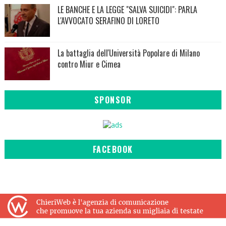
LE BANCHE E LA LEGGE "SALVA SUICIDI": PARLA
L'AVVOCATO SERAFINO DI LORETO
La battaglia dell'Università Popolare di Milano
contro Miur e Cimea
SPONSOR
FACEBOOK