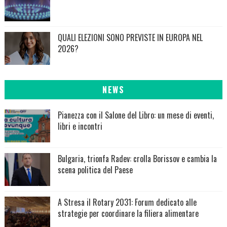
QUALI ELEZIONI SONO PREVISTE IN EUROPA NEL
2026?
NEWS
Pianezza con il Salone del Libro: un mese di eventi,
libri e incontri
Bulgaria, trionfa Radev: crolla Borissov e cambia la
scena politica del Paese
A Stresa il Rotary 2031: Forum dedicato alle
strategie per coordinare la filiera alimentare