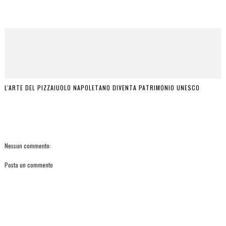
L'ARTE DEL PIZZAIUOLO NAPOLETANO DIVENTA PATRIMONIO UNESCO
Nessun commento:
Posta un commento