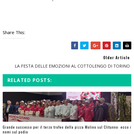
Share This:
Older Article
LA FESTA DELLE EMOZIONI AL COTTOLENGO DI TORINO
RELATED POSTS:
Grande successo per il terzo trofeo della pizza Molino sul Clitunno: ecco i
nomi sul podio