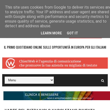
This site uses cookies from Google to deliver its services an
to analyze traffic. Your IP address and user-agent are shared
with Google along with performance and security metrics to
ensure quality of service, generate usage statistics, and to
detect and address abuse.
LEARN MORE
GOT IT
IL PRIMO QUOTIDIANO ONLINE SULLE OPPORTUNITÀ IN EUROPA PER GLI ITALIANI