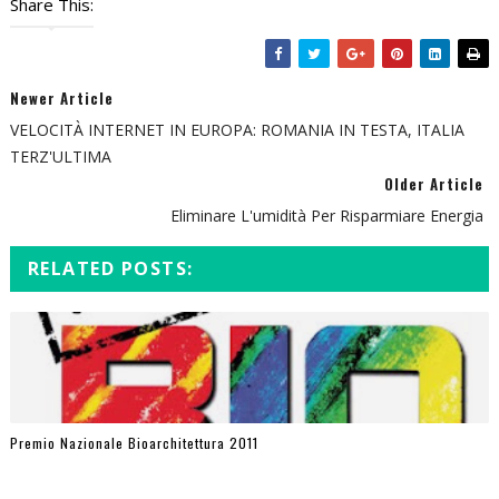
Share This:
Newer Article
VELOCITÀ INTERNET IN EUROPA: ROMANIA IN TESTA, ITALIA
TERZ'ULTIMA
Older Article
Eliminare L'umidità Per Risparmiare Energia
RELATED POSTS:
Premio Nazionale Bioarchitettura 2011