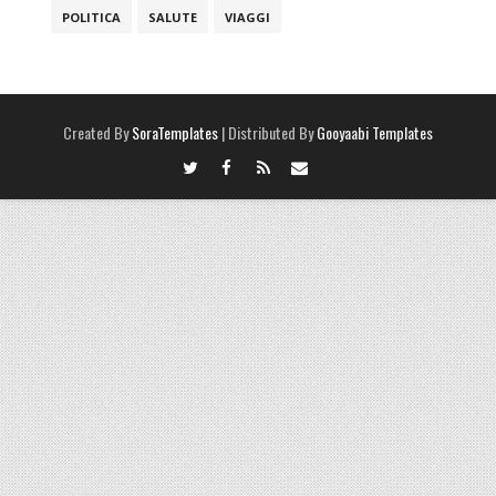
POLITICA
SALUTE
VIAGGI
Created By
SoraTemplates
| Distributed By
Gooyaabi Templates