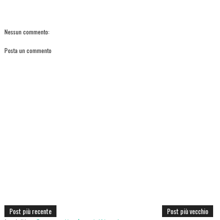
Nessun commento:
Posta un commento
Post più recente
Post più vecchio