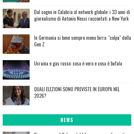
Dal sogno in Calabria al network globale: i 33 anni di
giornalismo di Antonio Nesci raccontati a New York
In Germania si beve sempre meno birra: "colpa" della
Gen Z
Ucraina e gas russo: cosa è vero e cosa è bufala
QUALI ELEZIONI SONO PREVISTE IN EUROPA NEL
2026?
NEWS