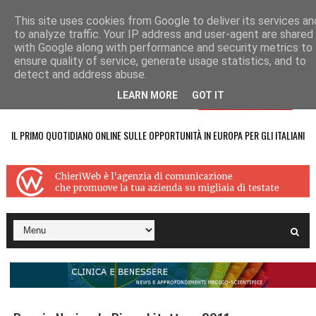
This site uses cookies from Google to deliver its services an
to analyze traffic. Your IP address and user-agent are shared
with Google along with performance and security metrics to
ensure quality of service, generate usage statistics, and to
detect and address abuse.
LEARN MORE
GOT IT
IL PRIMO QUOTIDIANO ONLINE SULLE OPPORTUNITÀ IN EUROPA PER GLI ITALIANI