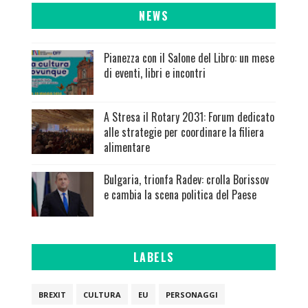
NEWS
Pianezza con il Salone del Libro: un mese
di eventi, libri e incontri
A Stresa il Rotary 2031: Forum dedicato
alle strategie per coordinare la filiera
alimentare
Bulgaria, trionfa Radev: crolla Borissov
e cambia la scena politica del Paese
LABELS
BREXIT
CULTURA
EU
PERSONAGGI