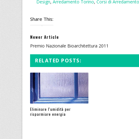
Design
,
Arredamento Torino
,
Corsi di Arredamento
Share This:
Newer Article
Premio Nazionale Bioarchitettura 2011
RELATED POSTS:
Eliminare l'umidità per
risparmiare energia