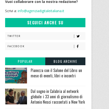
Vuoi collaborare con la nostra redazione?
Scrivi a:
info@agenziadigitaleitaliana.it
SEGUICI ANCHE SU
TWITTER
FACEBOOK
POPULAR
BLOG ARCHIVE
Pianezza con il Salone del Libro: un
mese di eventi, libri e incontri
Dal sogno in Calabria al network
globale: i 33 anni di giornalismo di
Antonio Nesci raccontati a New York