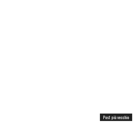
Post più vecchio