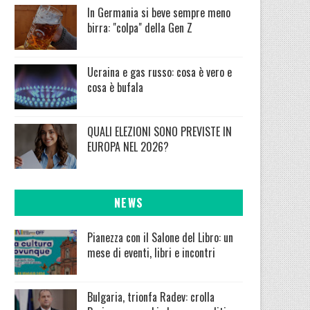
In Germania si beve sempre meno
birra: "colpa" della Gen Z
Ucraina e gas russo: cosa è vero e
cosa è bufala
QUALI ELEZIONI SONO PREVISTE IN
EUROPA NEL 2026?
NEWS
Pianezza con il Salone del Libro: un
mese di eventi, libri e incontri
Bulgaria, trionfa Radev: crolla