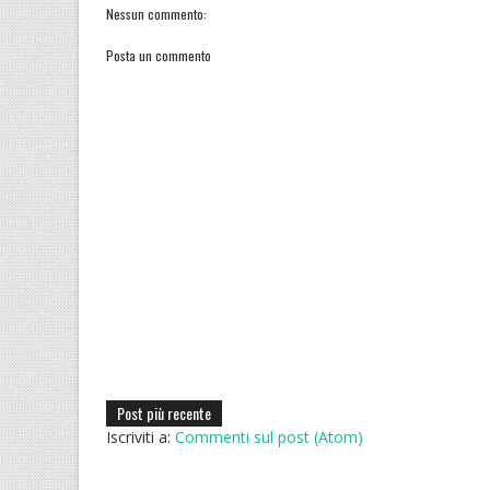
Nessun commento:
Posta un commento
Post più recente
Iscriviti a:
Commenti sul post (Atom)