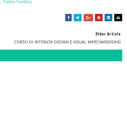
,
Torino Turistica
.
Older Article
CORSO DI INTERIOR DESIGN E VISUAL MERCHANDISING