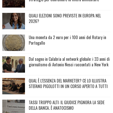
QUALI ELEZIONI SONO PREVISTE IN EUROPA NEL
2026?
Una moneta da 2 euro per i 100 anni del Rotary in
Portogallo
Dal sogno in Calabria al network globale: i 33 anni di
giornalismo di Antonio Nesci raccontati a New York
QUAL È L'ESSENZA DEL MARKETER? CE LO ILLUSTRA
STEFANO PIGOLOTTI IN UN CORSO APERTO A TUTTI
TASSI TROPPO ALTI: IL GIUDICE PIGNORA LA SEDE
DELLA BANCA. È ANATOCISMO