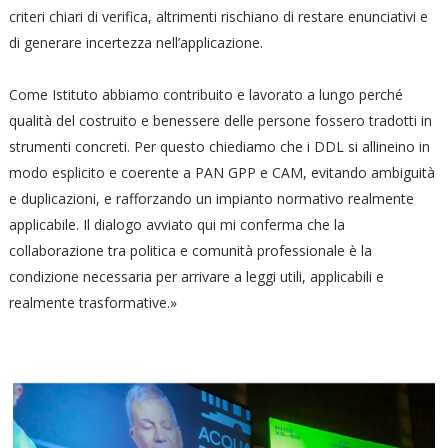
criteri chiari di verifica, altrimenti rischiano di restare enunciativi e
di generare incertezza nell’applicazione.
Come Istituto abbiamo contribuito e lavorato a lungo perché
qualità del costruito e benessere delle persone fossero tradotti in
strumenti concreti. Per questo chiediamo che i DDL si allineino in
modo esplicito e coerente a PAN GPP e CAM, evitando ambiguità
e duplicazioni, e rafforzando un impianto normativo realmente
applicabile. Il dialogo avviato qui mi conferma che la
collaborazione tra politica e comunità professionale è la
condizione necessaria per arrivare a leggi utili, applicabili e
realmente trasformative.»