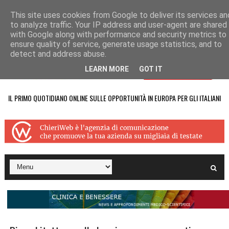
This site uses cookies from Google to deliver its services an
to analyze traffic. Your IP address and user-agent are shared
with Google along with performance and security metrics to
ensure quality of service, generate usage statistics, and to
detect and address abuse.
LEARN MORE
GOT IT
IL PRIMO QUOTIDIANO ONLINE SULLE OPPORTUNITÀ IN EUROPA PER GLI ITALIANI