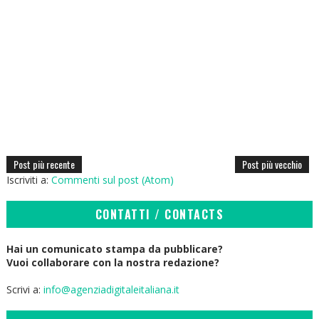
Post più recente
Post più vecchio
Iscriviti a:
Commenti sul post (Atom)
CONTATTI / CONTACTS
Hai un comunicato stampa da pubblicare?
Vuoi collaborare con la nostra redazione?
Scrivi a:
info@agenziadigitaleitaliana.it