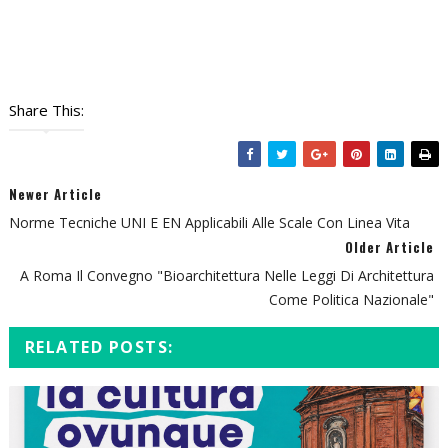
Share This:
Newer Article
Norme Tecniche UNI E EN Applicabili Alle Scale Con Linea Vita
Older Article
A Roma Il Convegno "Bioarchitettura Nelle Leggi Di Architettura
Come Politica Nazionale"
RELATED POSTS: