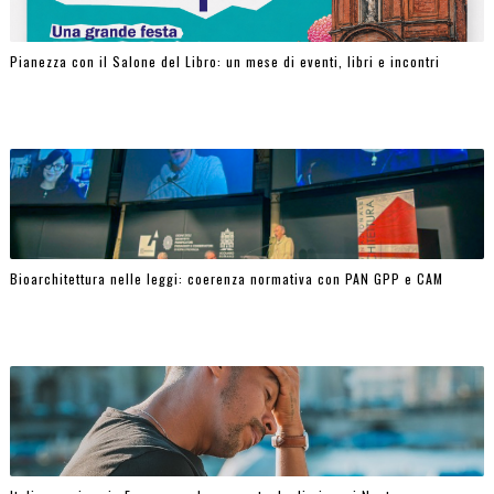
Pianezza con il Salone del Libro: un mese di eventi, libri e incontri
Bioarchitettura nelle leggi: coerenza normativa con PAN GPP e CAM