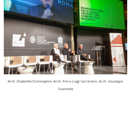
Arch. Elisabetta Dominijanni, Arch. Piero Luigi Carcerano, Arch. Giuseppe
Scannella