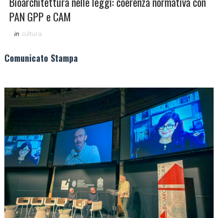
Bioarchitettura nelle leggi: coerenza normativa con
PAN GPP e CAM
in
cultura
Comunicato Stampa