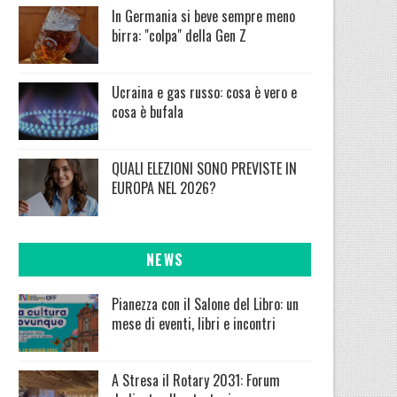
In Germania si beve sempre meno
birra: "colpa" della Gen Z
Ucraina e gas russo: cosa è vero e
cosa è bufala
QUALI ELEZIONI SONO PREVISTE IN
EUROPA NEL 2026?
NEWS
Pianezza con il Salone del Libro: un
mese di eventi, libri e incontri
A Stresa il Rotary 2031: Forum