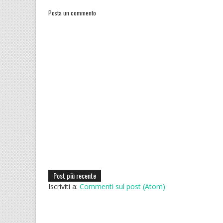
Posta un commento
Post più recente
Iscriviti a:
Commenti sul post (Atom)