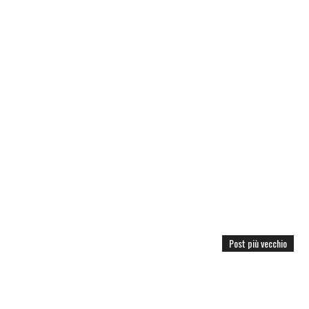
Post più vecchio