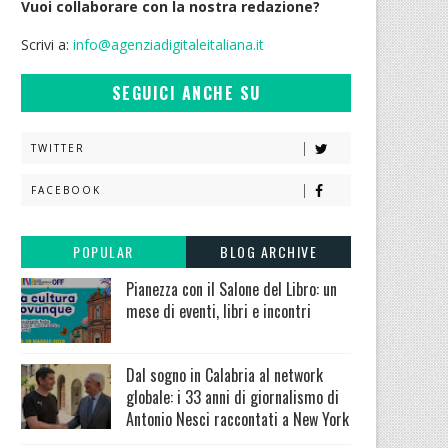
Vuoi collaborare con la nostra redazione?
Scrivi a:
info@agenziadigitaleitaliana.it
SEGUICI ANCHE SU
TWITTER
FACEBOOK
POPULAR
BLOG ARCHIVE
Pianezza con il Salone del Libro: un
mese di eventi, libri e incontri
Dal sogno in Calabria al network
globale: i 33 anni di giornalismo di
Antonio Nesci raccontati a New York