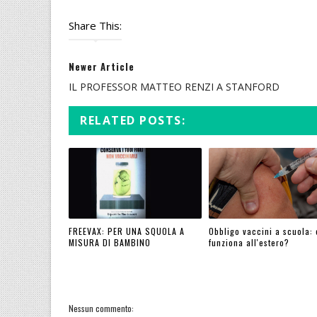
Share This:
Newer Article
IL PROFESSOR MATTEO RENZI A STANFORD
RELATED POSTS:
FREEVAX: PER UNA SQUOLA A
Obbligo vaccini a scuola:
MISURA DI BAMBINO
funziona all'estero?
Nessun commento: