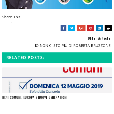
Share This:
Older Article
IO NON CI STO PIÙ DI ROBERTA BRUZZONE
RELATED POSTS:
BENI COMUNI, EUROPA E NUOVE GENERAZIONI