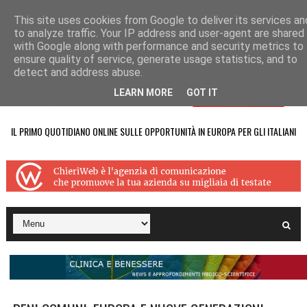
This site uses cookies from Google to deliver its services an
to analyze traffic. Your IP address and user-agent are shared
with Google along with performance and security metrics to
ensure quality of service, generate usage statistics, and to
detect and address abuse.
LEARN MORE
GOT IT
IL PRIMO QUOTIDIANO ONLINE SULLE OPPORTUNITÀ IN EUROPA PER GLI ITALIANI