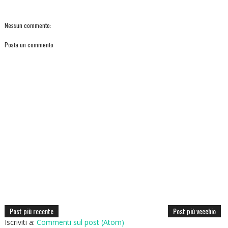
Nessun commento:
Posta un commento
Post più recente
Post più vecchio
Iscriviti a:
Commenti sul post (Atom)