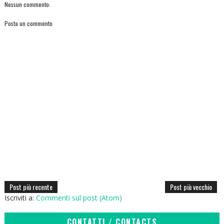
Nessun commento:
Posta un commento
Post più recente
Post più vecchio
Iscriviti a:
Commenti sul post (Atom)
CONTATTI / CONTACTS