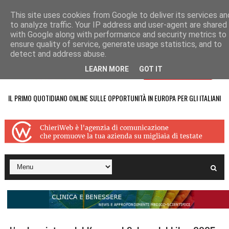
This site uses cookies from Google to deliver its services an
to analyze traffic. Your IP address and user-agent are shared
with Google along with performance and security metrics to
ensure quality of service, generate usage statistics, and to
detect and address abuse.
LEARN MORE
GOT IT
IL PRIMO QUOTIDIANO ONLINE SULLE OPPORTUNITÀ IN EUROPA PER GLI ITALIANI