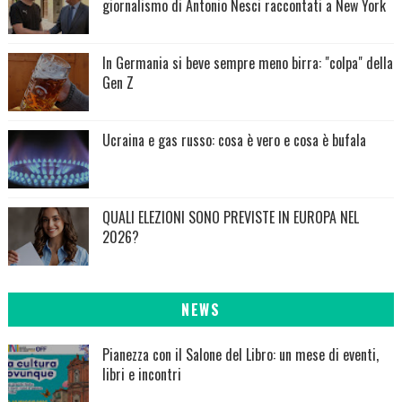
giornalismo di Antonio Nesci raccontati a New York
In Germania si beve sempre meno birra: "colpa" della
Gen Z
Ucraina e gas russo: cosa è vero e cosa è bufala
QUALI ELEZIONI SONO PREVISTE IN EUROPA NEL
2026?
NEWS
Pianezza con il Salone del Libro: un mese di eventi,
libri e incontri