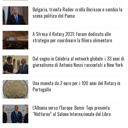
Bulgaria, trionfa Radev: crolla Borissov e cambia la
scena politica del Paese
A Stresa il Rotary 2031: Forum dedicato alle
strategie per coordinare la filiera alimentare
Dal sogno in Calabria al network globale: i 33 anni di
giornalismo di Antonio Nesci raccontati a New York
Una moneta da 2 euro per i 100 anni del Rotary in
Portogallo
L’Albania verso l’Europa: Bamir Topi presenta
“Notturno” al Salone Internazionale del Libro