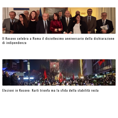
Il Kosovo celebra a Roma il diciottesimo anniversario della dichiarazione
di indipendenza
Elezioni in Kosovo: Kurti trionfa ma la sfida della stabilità resta