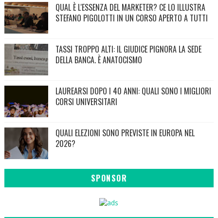
QUAL È L'ESSENZA DEL MARKETER? CE LO ILLUSTRA
STEFANO PIGOLOTTI IN UN CORSO APERTO A TUTTI
TASSI TROPPO ALTI: IL GIUDICE PIGNORA LA SEDE
DELLA BANCA. È ANATOCISMO
LAUREARSI DOPO I 40 ANNI: QUALI SONO I MIGLIORI
CORSI UNIVERSITARI
QUALI ELEZIONI SONO PREVISTE IN EUROPA NEL
2026?
SPONSOR