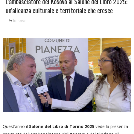
L'ambasciatore del Kosovo al Salone del Libro 2025:
un’alleanza culturale e territoriale che cresce
in
kosovo
Quest’anno il
Salone del Libro di Torino 2025
vede la presenza