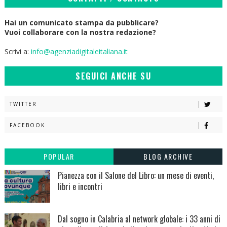
Hai un comunicato stampa da pubblicare?
Vuoi collaborare con la nostra redazione?
Scrivi a:
info@agenziadigitaleitaliana.it
SEGUICI ANCHE SU
TWITTER
FACEBOOK
POPULAR
BLOG ARCHIVE
Pianezza con il Salone del Libro: un mese di eventi,
libri e incontri
Dal sogno in Calabria al network globale: i 33 anni di