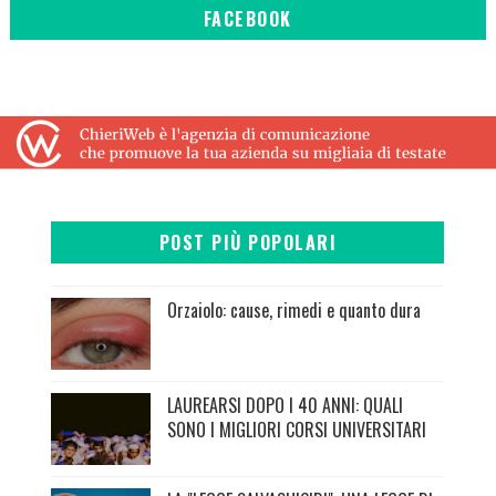
FACEBOOK
POST PIÙ POPOLARI
Orzaiolo: cause, rimedi e quanto dura
LAUREARSI DOPO I 40 ANNI: QUALI
SONO I MIGLIORI CORSI UNIVERSITARI