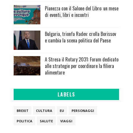
Pianezza con il Salone del Libro: un mese
di eventi, libri e incontri
Bulgaria, trionfa Radev: crolla Borissov
e cambia la scena politica del Paese
A Stresa il Rotary 2031: Forum dedicato
alle strategie per coordinare la filiera
alimentare
LABELS
BREXIT
CULTURA
EU
PERSONAGGI
POLITICA
SALUTE
VIAGGI