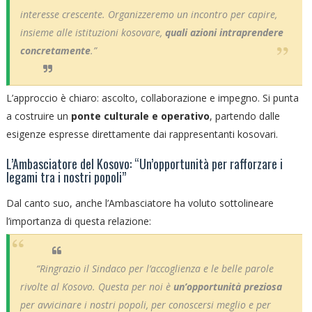
interesse crescente. Organizzeremo un incontro per capire,
insieme alle istituzioni kosovare,
quali azioni intraprendere
concretamente
.”
L’approccio è chiaro: ascolto, collaborazione e impegno. Si punta
a costruire un
ponte culturale e operativo
, partendo dalle
esigenze espresse direttamente dai rappresentanti kosovari.
L’Ambasciatore del Kosovo: “Un’opportunità per rafforzare i
legami tra i nostri popoli”
Dal canto suo, anche l’Ambasciatore ha voluto sottolineare
l’importanza di questa relazione:
“Ringrazio il Sindaco per l’accoglienza e le belle parole
rivolte al Kosovo. Questa per noi è
un’opportunità preziosa
per avvicinare i nostri popoli, per conoscersi meglio e per