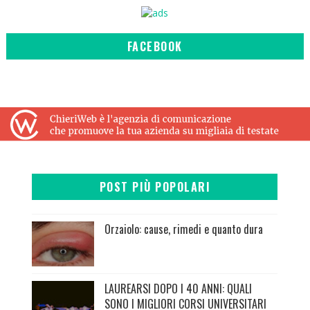
FACEBOOK
POST PIÙ POPOLARI
Orzaiolo: cause, rimedi e quanto dura
LAUREARSI DOPO I 40 ANNI: QUALI
SONO I MIGLIORI CORSI UNIVERSITARI