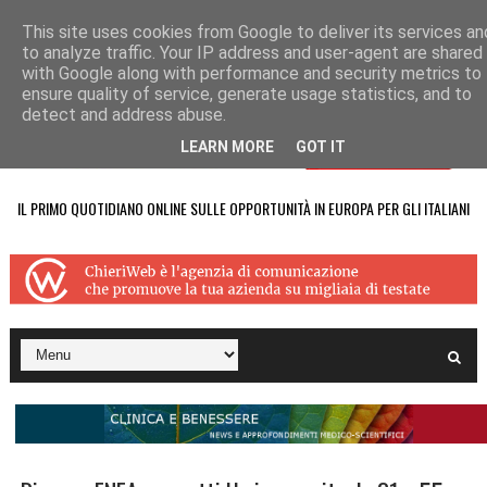
This site uses cookies from Google to deliver its services an
to analyze traffic. Your IP address and user-agent are shared
with Google along with performance and security metrics to
ensure quality of service, generate usage statistics, and to
detect and address abuse.
LEARN MORE
GOT IT
IL PRIMO QUOTIDIANO ONLINE SULLE OPPORTUNITÀ IN EUROPA PER GLI ITALIANI