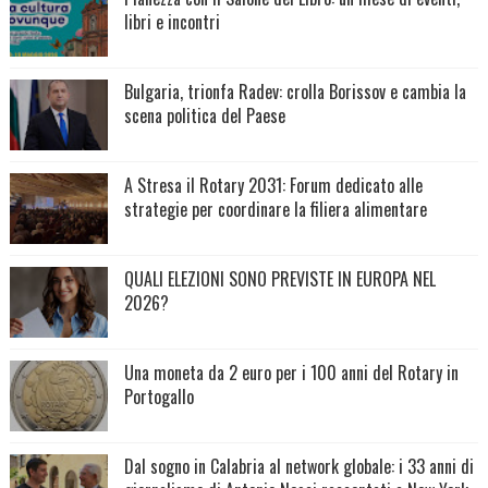
libri e incontri
Bulgaria, trionfa Radev: crolla Borissov e cambia la
scena politica del Paese
A Stresa il Rotary 2031: Forum dedicato alle
strategie per coordinare la filiera alimentare
QUALI ELEZIONI SONO PREVISTE IN EUROPA NEL
2026?
Una moneta da 2 euro per i 100 anni del Rotary in
Portogallo
Dal sogno in Calabria al network globale: i 33 anni di