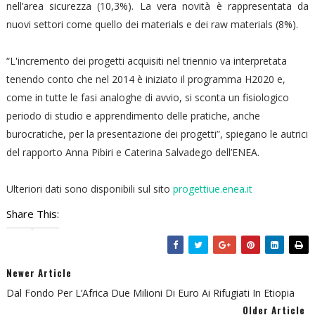
nell’area sicurezza (10,3%). La vera novità è rappresentata da
nuovi settori come quello dei materials e dei raw materials (8%).
“L'incremento dei progetti acquisiti nel triennio va interpretata
tenendo conto che nel 2014 è iniziato il programma H2020 e,
come in tutte le fasi analoghe di avvio, si sconta un fisiologico
periodo di studio e apprendimento delle pratiche, anche
burocratiche, per la presentazione dei progetti”, spiegano le autrici
del rapporto Anna Pibiri e Caterina Salvadego dell’ENEA.
Ulteriori dati sono disponibili sul sito
progettiue.enea.it
Share This:
Newer Article
Dal Fondo Per L’Africa Due Milioni Di Euro Ai Rifugiati In Etiopia
Older Article