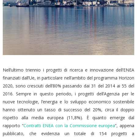
Nell’ultimo triennio i progetti di ricerca e innovazione dell’ENEA
finanziati dall’Ue, in particolare nell’ambito del programma Horizon
2020, sono cresciuti dell’80% passando dai 31 del 2014 ai 55 del
2016. Sempre in questo periodo, i progetti dell’Agenzia per le
nuove tecnologie, l’energia e lo sviluppo economico sostenibile
hanno ottenuto un tasso di successo del 20%, circa il doppio
rispetto alla media europea (11,8%). È quanto emerge dal
rapporto “
Contratti ENEA con la Commissione europea
”, appena
pubblicato, che evidenzia un totale di 154 progetti a