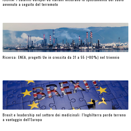
avvenuto a seguito del terremoto
Ricerca: ENEA, progetti Ue in crescita da 31 a 55 (+80%) nel triennio
Brexit e leadership nel settore dei medicinali: l'Inghilterra perde terreno
a vantaggio dell'Europa