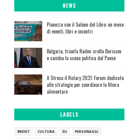
NEWS
Pianezza con il Salone del Libro: un mese
di eventi, libri e incontri
Bulgaria, trionfa Radev: crolla Borissov
e cambia la scena politica del Paese
A Stresa il Rotary 2031: Forum dedicato
alle strategie per coordinare la filiera
alimentare
LABELS
BREXIT
CULTURA
EU
PERSONAGGI