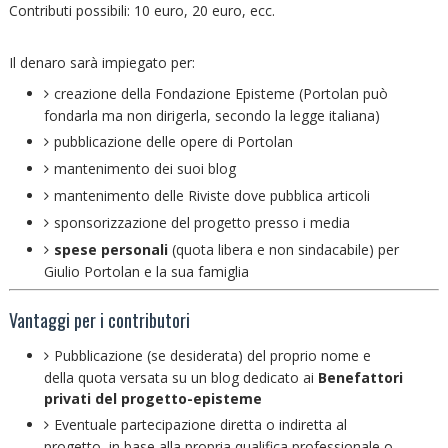
Contributi possibili: 10 euro, 20 euro, ecc.
Il denaro sarà impiegato per:
creazione della Fondazione Episteme (Portolan può
fondarla ma non dirigerla, secondo la legge italiana)
pubblicazione delle opere di Portolan
mantenimento dei suoi blog
mantenimento delle Riviste dove pubblica articoli
sponsorizzazione del progetto presso i media
spese personali
(quota libera e non sindacabile) per
Giulio Portolan e la sua famiglia
Vantaggi per i contributori
Pubblicazione (se desiderata) del proprio nome e
della quota versata su un blog dedicato ai
Benefattori
privati del progetto-episteme
Eventuale partecipazione diretta o indiretta al
progetto, in base alla propria qualifica professionale o