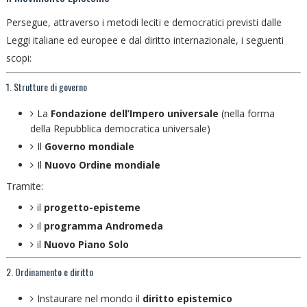
Persegue, attraverso i metodi leciti e democratici previsti dalle
Leggi italiane ed europee e dal diritto internazionale, i seguenti
scopi:
1. Strutture di governo
La
Fondazione dell’Impero universale
(nella forma
della Repubblica democratica universale)
Il
Governo mondiale
Il
Nuovo Ordine mondiale
Tramite:
il
progetto-episteme
il
programma Andromeda
il
Nuovo Piano Solo
2. Ordinamento e diritto
Instaurare nel mondo il
diritto epistemico