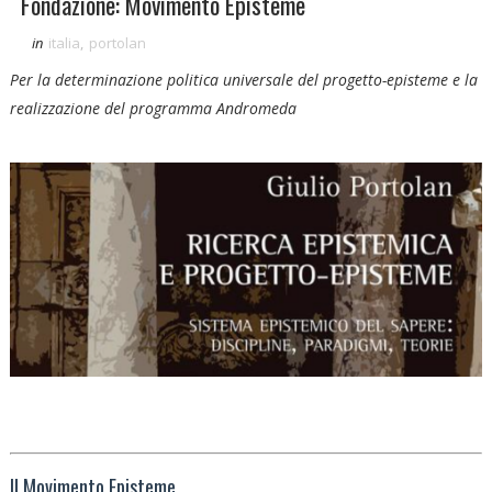
Fondazione: Movimento Episteme
in
italia
,
portolan
Per la determinazione politica universale del progetto-episteme e la
realizzazione del programma Andromeda
Il Movimento Episteme