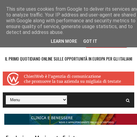
This site uses cookies from Google to deliver its services an
to analyze traffic. Your IP address and user-agent are shared
with Google along with performance and security metrics to
ensure quality of service, generate usage statistics, and to
detect and address abuse.
LEARN MORE
GOT IT
IL PRIMO QUOTIDIANO ONLINE SULLE OPPORTUNITÀ IN EUROPA PER GLI ITALIANI