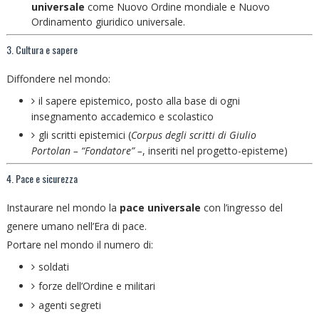
universale
come Nuovo Ordine mondiale e Nuovo
Ordinamento giuridico universale.
3. Cultura e sapere
Diffondere nel
mondo:
il sapere epistemico, posto alla base di ogni
insegnamento accademico e scolastico
gli scritti epistemici (
Corpus degli scritti di Giulio
Portolan – “Fondatore” –
, inseriti nel progetto-episteme)
4. Pace e sicurezza
Instaurare nel mondo la
pace universale
con l’ingresso del
genere umano nell’Era di pace.
Portare nel mondo il numero di:
soldati
forze dell’Ordine e militari
agenti segreti