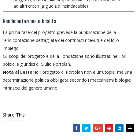
ad altri criteri (a giudizio insindacabile)
Rendicontazione e finalità
La prima fase del progetto prevede la pubblicazione della
rendicontazione dettagliata dei contributi ricevuti e del loro
impiego.
Gli scopi del progetto e della Fondazione sono illustrati nei libri
politici e giuridici di Giulio Portolan.
Nota al Lettore:
il progetto di Portolan non è un’utopia, ma una
determinazione politica obbligata secondo i meccanismi biologici
intrinseci del genere umano.
Share This: