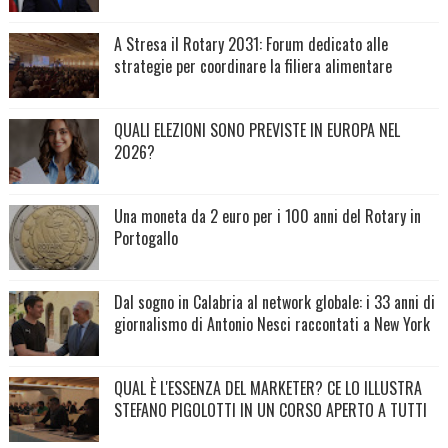
A Stresa il Rotary 2031: Forum dedicato alle
strategie per coordinare la filiera alimentare
QUALI ELEZIONI SONO PREVISTE IN EUROPA NEL
2026?
Una moneta da 2 euro per i 100 anni del Rotary in
Portogallo
Dal sogno in Calabria al network globale: i 33 anni di
giornalismo di Antonio Nesci raccontati a New York
QUAL È L'ESSENZA DEL MARKETER? CE LO ILLUSTRA
STEFANO PIGOLOTTI IN UN CORSO APERTO A TUTTI