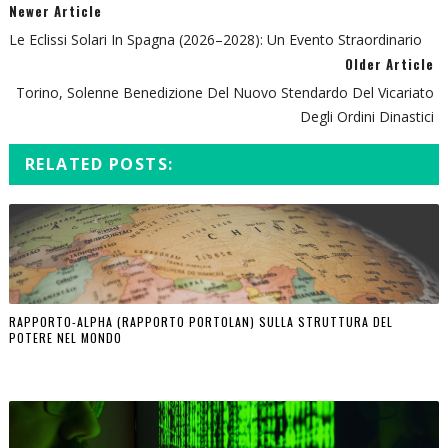
Newer Article
Le Eclissi Solari In Spagna (2026–2028): Un Evento Straordinario
Older Article
Torino, Solenne Benedizione Del Nuovo Stendardo Del Vicariato
Degli Ordini Dinastici
RELATED POSTS:
RAPPORTO-ALPHA (RAPPORTO PORTOLAN) SULLA STRUTTURA DEL
POTERE NEL MONDO