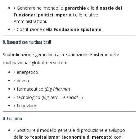
Generare nel mondo le
gerarchie
e le
dinastie dei
Funzionari politici imperiali
e le relative
Amministrazioni.
Costituzione della
Fondazione Episteme
.
8. Rapporti con multinazionali
Subordinazione gerarchica alla Fondazione Episteme delle
multinazionali globali nei settori:
energetico
difesa
farmaceutico (
Big Pharma
)
tecnologico (
Big Tech – e social –
)
finanziario
9. Economia
Sostituire il modello generale di produzione e sviluppo
definito
“capitalismo” (economia di mercato)
con il