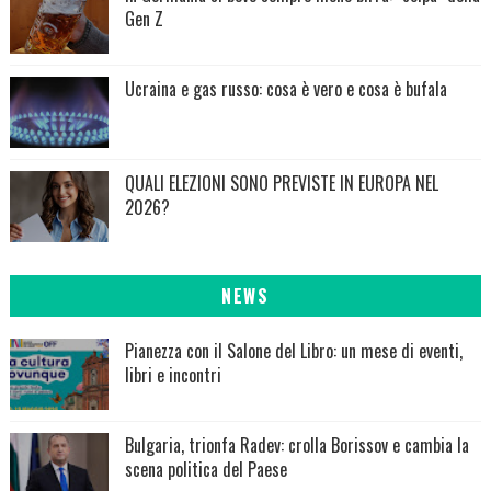
Gen Z
Ucraina e gas russo: cosa è vero e cosa è bufala
QUALI ELEZIONI SONO PREVISTE IN EUROPA NEL
2026?
NEWS
Pianezza con il Salone del Libro: un mese di eventi,
libri e incontri
Bulgaria, trionfa Radev: crolla Borissov e cambia la
scena politica del Paese