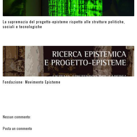
La supremazia del progetto-episteme rispetto alle strutture politiche,
sociali e tecnologiche
Fondazione: Movimento Episteme
Nessun commento:
Posta un commento