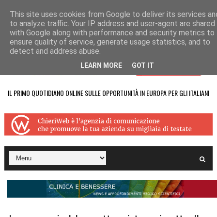
This site uses cookies from Google to deliver its services an
to analyze traffic. Your IP address and user-agent are shared
with Google along with performance and security metrics to
ensure quality of service, generate usage statistics, and to
detect and address abuse.
LEARN MORE
GOT IT
IL PRIMO QUOTIDIANO ONLINE SULLE OPPORTUNITÀ IN EUROPA PER GLI ITALIANI