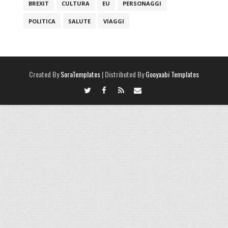
BREXIT
CULTURA
EU
PERSONAGGI
POLITICA
SALUTE
VIAGGI
Created By
SoraTemplates
| Distributed By
Gooyaabi Templates