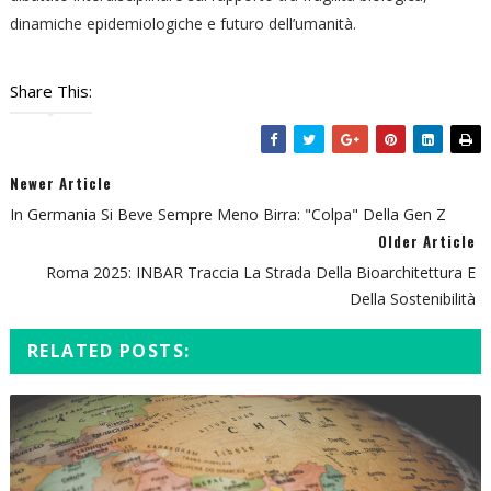
dinamiche epidemiologiche e futuro dell’umanità.
Share This:
Newer Article
In Germania Si Beve Sempre Meno Birra: "colpa" Della Gen Z
Older Article
Roma 2025: INBAR Traccia La Strada Della Bioarchitettura E
Della Sostenibilità
RELATED POSTS: