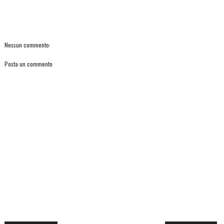
Nessun commento:
Posta un commento