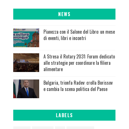
NEWS
Pianezza con il Salone del Libro: un mese
di eventi, libri e incontri
A Stresa il Rotary 2031: Forum dedicato
alle strategie per coordinare la filiera
alimentare
Bulgaria, trionfa Radev: crolla Borissov
e cambia la scena politica del Paese
LABELS