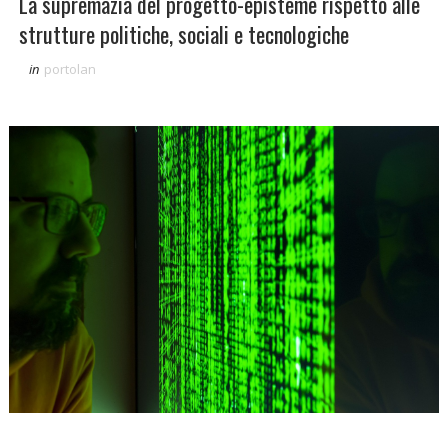
La supremazia del progetto-episteme rispetto alle
strutture politiche, sociali e tecnologiche
in
portolan