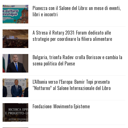
Pianezza con il Salone del Libro: un mese di eventi,
libri e incontri
A Stresa il Rotary 2031: Forum dedicato alle
strategie per coordinare la filiera alimentare
Bulgaria, trionfa Radev: crolla Borissov e cambia la
scena politica del Paese
L’Albania verso l’Europa: Bamir Topi presenta
“Notturno” al Salone Internazionale del Libro
Fondazione: Movimento Episteme