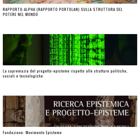
RAPPORTO-ALPHA (RAPPORTO PORTOLAN) SULLA STRUTTURA DEL
POTERE NEL MONDO
La supremazia del progetto-episteme rispetto alle strutture politiche,
sociali e tecnologiche
Fondazione: Movimento Episteme